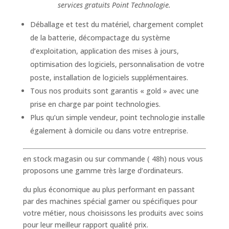
services gratuits Point Technologie.
Déballage et test du matériel, chargement complet
de la batterie, décompactage du système
d’exploitation, application des mises à jours,
optimisation des logiciels, personnalisation de votre
poste, installation de logiciels supplémentaires.
Tous nos produits sont garantis « gold » avec une
prise en charge par point technologies.
Plus qu’un simple vendeur, point technologie installe
également à domicile ou dans votre entreprise.
en stock magasin ou sur commande ( 48h) nous vous
proposons une gamme très large d’ordinateurs.
du plus économique au plus performant en passant
par des machines spécial gamer ou spécifiques pour
votre métier, nous choisissons les produits avec soins
pour leur meilleur rapport qualité prix.