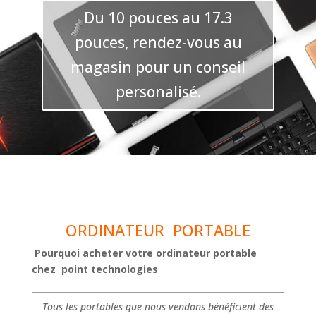
Du 10 pouces au 17.3
pouces, rendez-vous au
magasin pour un conseil
personalisé.
ORDINATEUR PORTABLE
Pourquoi acheter votre ordinateur portable
chez point technologies
Tous les portables que nous vendons bénéficient des