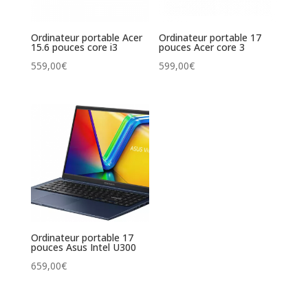
Ordinateur portable Acer
Ordinateur portable 17
15.6 pouces core i3
pouces Acer core 3
559,00
€
599,00
€
Ordinateur portable 17
pouces Asus Intel U300
659,00
€