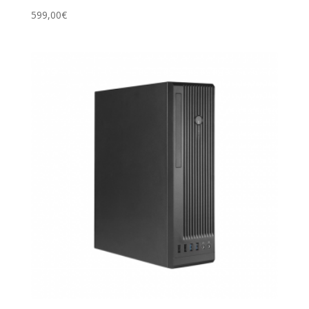
599,00
€