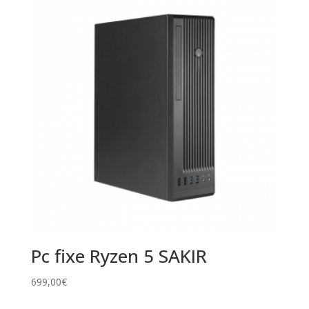
Pc fixe Ryzen 5 SAKIR
699,00
€