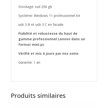
Stockage: ssd 256 gb
Système: Windows 11 professionnel 64
usb 3 B et usb 3 C en facade
Fiabilité et robustesse du haut de
gamme professionnel Lenovo dans un
format mini pc
Vérifié et mis à jours par nos soins
Garantie: 1 an
Produits similaires