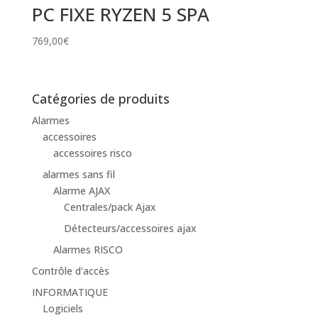
PC FIXE RYZEN 5 SPA
769,00
€
Catégories de produits
Alarmes
accessoires
accessoires risco
alarmes sans fil
Alarme AJAX
Centrales/pack Ajax
Détecteurs/accessoires ajax
Alarmes RISCO
Contrôle d'accès
INFORMATIQUE
Logiciels