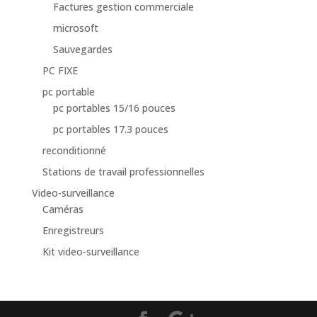
Factures gestion commerciale
microsoft
Sauvegardes
PC FIXE
pc portable
pc portables 15/16 pouces
pc portables 17.3 pouces
reconditionné
Stations de travail professionnelles
Video-surveillance
Caméras
Enregistreurs
Kit video-surveillance