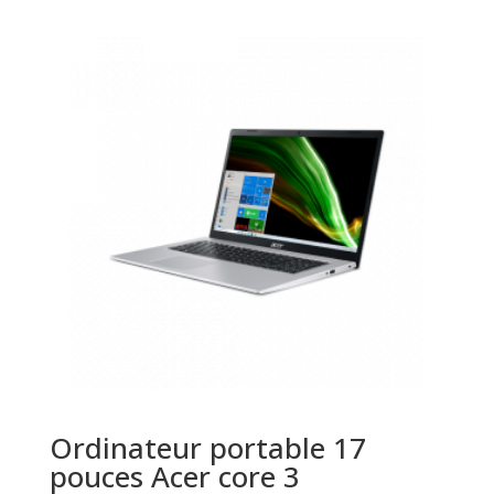
Ordinateur portable 17
pouces Acer core 3