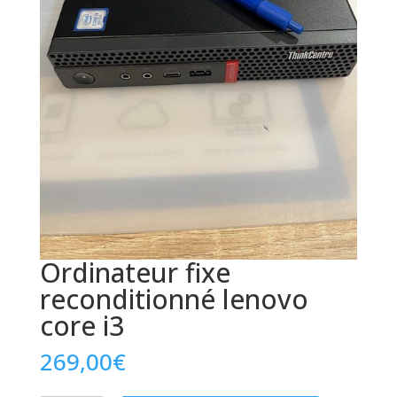
Ordinateur fixe
reconditionné lenovo
core i3
269,00
€