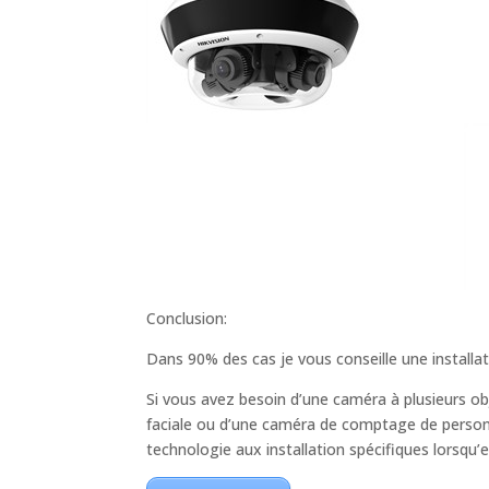
Conclusion:
Dans 90% des cas je vous conseille une installat
Si vous avez besoin d’une caméra à plusieurs ob
faciale ou d’une caméra de comptage de personne
technologie aux installation spécifiques lorsqu’e