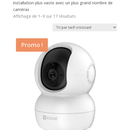
installation plus vaste avec un plus grand nombre de
caméras
Affichage de 1–9 sur 17 résultats
Promo !