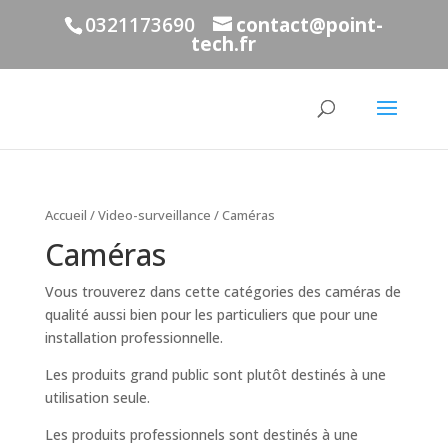
0321173690
contact@point-
tech.fr
Accueil
/
Video-surveillance
/ Caméras
Caméras
Vous trouverez dans cette catégories des caméras de
qualité aussi bien pour les particuliers que pour une
installation professionnelle.
Les produits grand public sont plutôt destinés à une
utilisation seule.
Les produits professionnels sont destinés à une