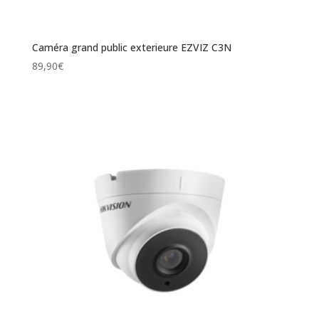
Caméra grand public exterieure EZVIZ C3N
89,90
€