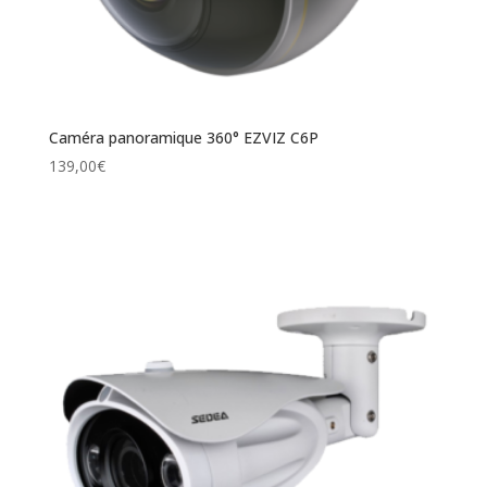
Caméra panoramique 360° EZVIZ C6P
139,00
€