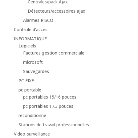
Centrales/pack Ajax
Détecteurs/accessoires ajax
Alarmes RISCO
Contrôle d'accès
INFORMATIQUE
Logiciels
Factures gestion commerciale
microsoft
Sauvegardes
PC FIXE
pc portable
pc portables 15/16 pouces
pc portables 17.3 pouces
reconditionné
Stations de travail professionnelles
Video-surveillance