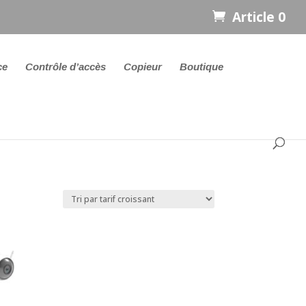
Article 0
ce
Contrôle d’accès
Copieur
Boutique