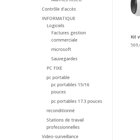
Contrôle d'accès
INFORMATIQUE
Logiciels
Factures gestion
Kit 
commerciale
569,
microsoft
Sauvegardes
PC FIXE
pc portable
pc portables 15/16
pouces
pc portables 17.3 pouces
reconditionné
Stations de travail
professionnelles
Video-surveillance